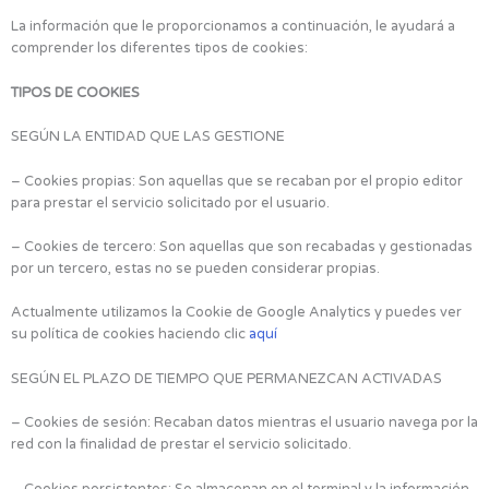
La información que le proporcionamos a continuación, le ayudará a
comprender los diferentes tipos de cookies:
TIPOS DE COOKIES
SEGÚN LA ENTIDAD QUE LAS GESTIONE
– Cookies propias: Son aquellas que se recaban por el propio editor
para prestar el servicio solicitado por el usuario.
– Cookies de tercero: Son aquellas que son recabadas y gestionadas
por un tercero, estas no se pueden considerar propias.
Actualmente utilizamos la Cookie de Google Analytics y puedes ver
su política de cookies haciendo clic
aquí
SEGÚN EL PLAZO DE TIEMPO QUE PERMANEZCAN ACTIVADAS
– Cookies de sesión: Recaban datos mientras el usuario navega por la
red con la finalidad de prestar el servicio solicitado.
– Cookies persistentes: Se almacenan en el terminal y la información