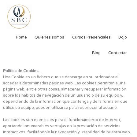
Ir
al
contenido
Home
Quienes somos
Cursos Presenciales
Dojo
Blog
Contactar
Política de Cookies.
Una Cookie es un fichero que se descarga en su ordenador al
acceder a determinadas páginas web. Las cookies permiten a una
página web, entre otras cosas, almacenar y recuperar información
sobre los hábitos de navegación de un usuario o de su equipo y,
dependiendo de la información que contenga y de la forma en que
utilice su equipo, pueden utilizarse para reconocer al usuario.
Las cookies son esenciales para el funcionamiento de internet,
aportando innumerables ventajas en la prestación de servicios
interactivos, facilitándole la navegación y usabilidad de nuestra web.