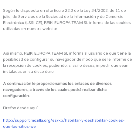
Según lo dispuesto en el artículo 22.2 de la Ley 34/2002, de 11 de
julio, de Servicios de la Sociedad de la Información y de Comercio
Electrónico (LSSI-CE), REIKI EUROPA TEAM SL informa de las cookies
utilizadas en nuestra website:
Así mismo, REIKI EUROPA TEAM SL informa al usuario de que tiene la
posibilidad de configurar su navegador de modo que se le informe de
la recepción de cookies, pudiendo, si así lo desea, impedir que sean
instaladas en su disco duro.
A continuación le proporcionamos los enlaces de diversos
navegadores, a través de los cuales podrá realizar dicha
configuración:
Firefox desde aquí
http://support.mozilla.org/es/kb/habilitar-y-deshabilitar-cookies-
que-los-sitios-we