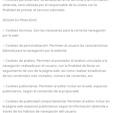
obtenida, será utilizada por el responsable de la cookie con la
finalidad de prestar el servicio solicitado.
SEGÚN SU FINALIDAD
– Cookies técnicas: Son las necesarias para la correcta navegación
por la web.
– Cookies de personalización: Permiten al usuario las características
(idioma) para la navegación por la website.
– Cookies de análisis: Permiten al prestador el análisis vinculado a la
navegación realizada por el usuario, con la finalidad de llevar un
seguimiento de uso de la página web, así como realizar estadísticas
de los contenidos más visitados, número de visitantes, etc.
– Cookies publicitarias: Permiten al editor incluir en la web, espacios
publicitarios, según el contenido de la propia web.
– Cookies de publicidad comportamental: Permiten al editor incluir en
la página web espacios publicitarios según la información obtenida a
través de los hábitos de navegación del usuario.