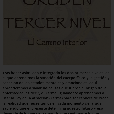
Tras haber asimilado e integrado los dos primeros niveles, en
el que aprendimos la sanación del cuerpo físico y la gestión y
sanación de los estados mentales y emocionales, aquí
aprenderemos a sanar las causas que fueron el origen de la
enfermedad, es decir, el Karma. Igualmente aprendemos a
usar la Ley de la Atracción (Karma) para ser capaces de crear
la realidad que necesitamos en cada momento de la vida,
sabiendo que el presente determina nuestro futuro y eso
depende de lo que pensamos, lo que sentimos y lo que