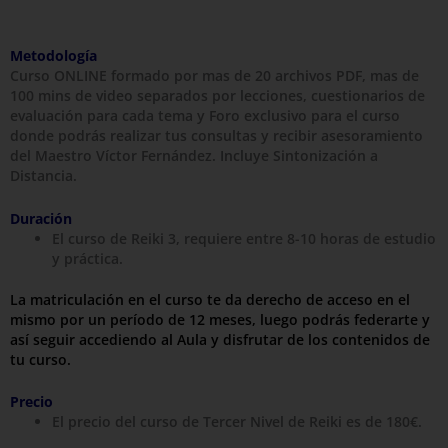
Metodología
Curso ONLINE formado por mas de 20 archivos PDF, mas de
100 mins de video separados por lecciones, cuestionarios de
evaluación para cada tema y Foro exclusivo para el curso
donde podrás realizar tus consultas y recibir asesoramiento
del Maestro Víctor Fernández. Incluye Sintonización a
Distancia.
Duración
El curso de Reiki 3, requiere entre 8-10 horas de estudio
y práctica.
La matriculación en el curso te da derecho de acceso en el
mismo por un período de 12 meses, luego podrás federarte y
así seguir accediendo al Aula y disfrutar de los contenidos de
tu curso.
Precio
El precio del curso de Tercer Nivel de Reiki es de 180€.