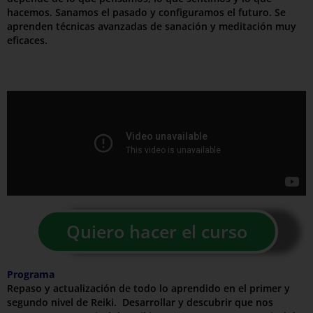
hacemos. Sanamos el pasado y configuramos el futuro. Se
aprenden técnicas avanzadas de sanación y meditación muy
eficaces.
Quiero hacer el curso
Programa
Repaso y actualización de todo lo aprendido en el primer y
segundo nivel de Reiki. Desarrollar y descubrir que nos