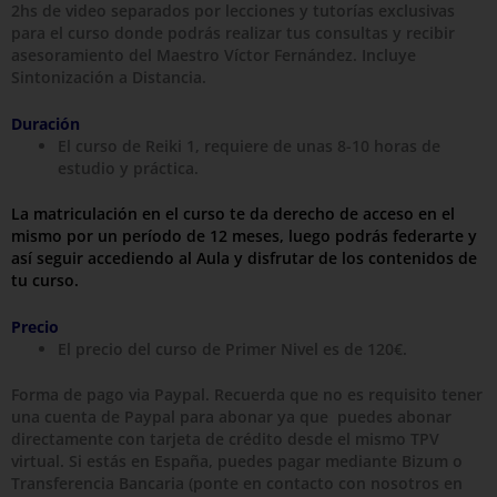
2hs de video separados por lecciones y tutorías exclusivas
para el curso donde podrás realizar tus consultas y recibir
asesoramiento del Maestro Víctor Fernández. Incluye
Sintonización a Distancia.
Duración
El curso de Reiki 1, requiere de unas 8-10 horas de
estudio y práctica.
La matriculación en el curso te da derecho de acceso en el
mismo por un período de 12 meses, luego podrás federarte y
así seguir accediendo al Aula y disfrutar de los contenidos de
tu curso.
Precio
El precio del curso de Primer Nivel es de 120€.
Forma de pago via Paypal. Recuerda que no es requisito tener
una cuenta de Paypal para abonar ya que puedes abonar
directamente con tarjeta de crédito desde el mismo TPV
virtual. Si estás en España, puedes pagar mediante Bizum o
Transferencia Bancaria (ponte en contacto con nosotros en