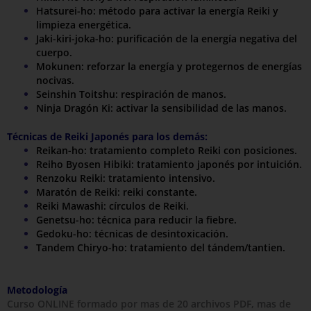
Hatsurei-ho: método para activar la energía Reiki y
limpieza energética.
Jaki-kiri-joka-ho: purificación de la energía negativa del
cuerpo.
Mokunen: reforzar la energía y protegernos de energías
nocivas.
Seinshin Toitshu: respiración de manos.
Ninja Dragón Ki: activar la sensibilidad de las manos.
Técnicas de Reiki Japonés para los demás:
Reikan-ho: tratamiento completo Reiki con posiciones.
Reiho Byosen Hibiki: tratamiento japonés por intuición.
Renzoku Reiki: tratamiento intensivo.
Maratón de Reiki: reiki constante.
Reiki Mawashi: círculos de Reiki.
Genetsu-ho: técnica para reducir la fiebre.
Gedoku-ho: técnicas de desintoxicación.
Tandem Chiryo-ho: tratamiento del tándem/tantien.
Metodología
Curso ONLINE formado por mas de 20 archivos PDF, mas de