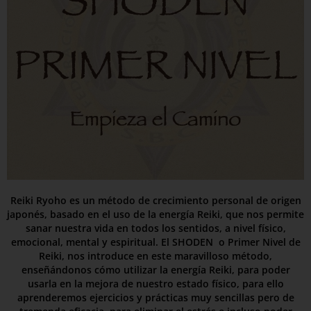
Reiki Ryoho es un método de crecimiento personal de origen
japonés, basado en el uso de la energía Reiki, que nos permite
sanar nuestra vida en todos los sentidos, a nivel físico,
emocional, mental y espiritual. El SHODEN o Primer Nivel de
Reiki, nos introduce en este maravilloso método,
enseñándonos cómo utilizar la energía Reiki, para poder
usarla en la mejora de nuestro estado físico, para ello
aprenderemos ejercicios y prácticas muy sencillas pero de