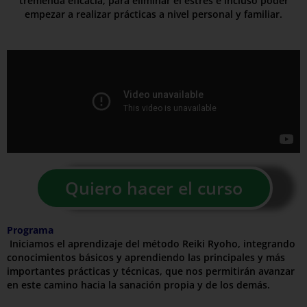
tremenda eficacia, para eliminar el estrés e incluso poder
empezar a realizar prácticas a nivel personal y familiar.
Quiero hacer el curso
Programa
Iniciamos el aprendizaje del método Reiki Ryoho, integrando
conocimientos básicos y aprendiendo las principales y más
importantes prácticas y técnicas, que nos permitirán avanzar
en este camino hacia la sanación propia y de los demás.