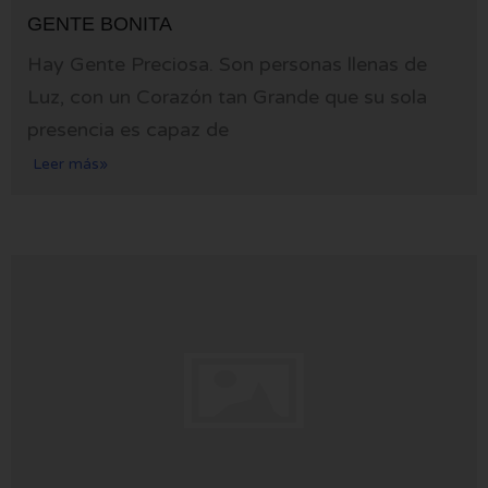
GENTE BONITA
Hay Gente Preciosa. Son personas llenas de
Luz, con un Corazón tan Grande que su sola
presencia es capaz de
Leer más»