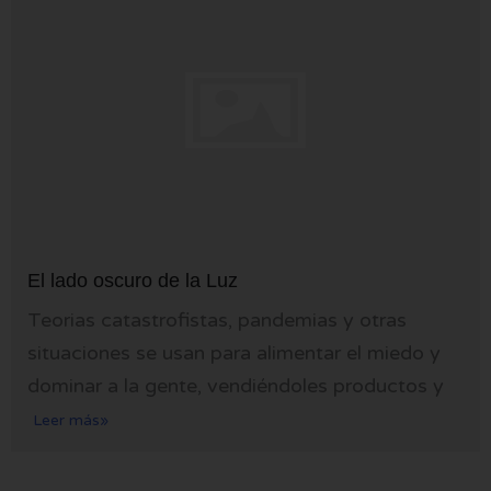
El lado oscuro de la Luz
Teorias catastrofistas, pandemias y otras
situaciones se usan para alimentar el miedo y
dominar a la gente, vendiéndoles productos y
Leer más»