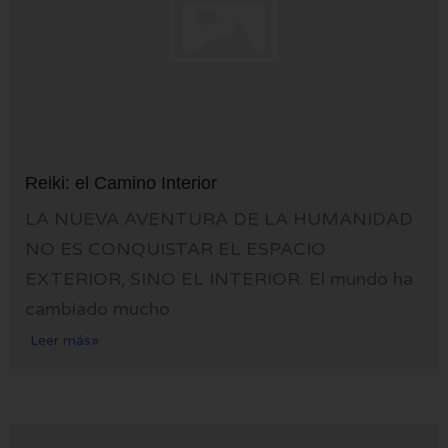
Reiki: el Camino Interior
LA NUEVA AVENTURA DE LA HUMANIDAD
NO ES CONQUISTAR EL ESPACIO
EXTERIOR, SINO EL INTERIOR. El mundo ha
cambiado mucho
Leer más»