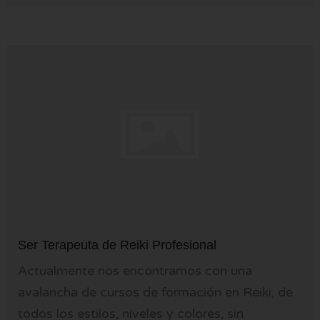
Ser Terapeuta de Reiki Profesional
Actualmente nos encontramos con una
avalancha de cursos de formación en Reiki, de
todos los estilos, niveles y colores, sin