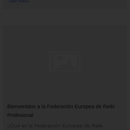
Leer más»
Bienvenidos a la Federación Europea de Reiki
Profesional
¿Qué es la Federación Europea de Reiki