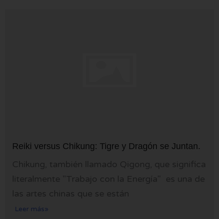
Reiki versus Chikung: Tigre y Dragón se Juntan.
Chikung, también llamado Qigong, que significa
literalmente "Trabajo con la Energía" es una de
las artes chinas que se están
Leer más»