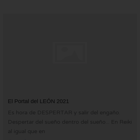
El Portal del LEÓN 2021
Es hora de DESPERTAR y salir del engaño.
Despertar del sueño dentro del sueño... En Reiki
al igual que en