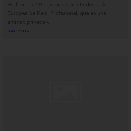
Profesional? Bienvenidos a la Federación
Europea de Reiki Profesional, que es una
entidad privada y
Leer más»