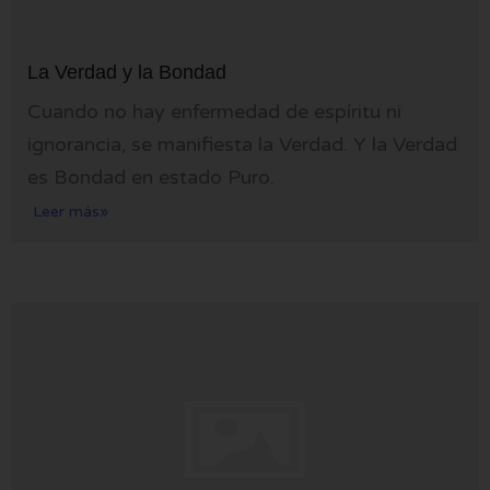
La Verdad y la Bondad
Cuando no hay enfermedad de espíritu ni
ignorancia, se manifiesta la Verdad. Y la Verdad
es Bondad en estado Puro.
Leer más»