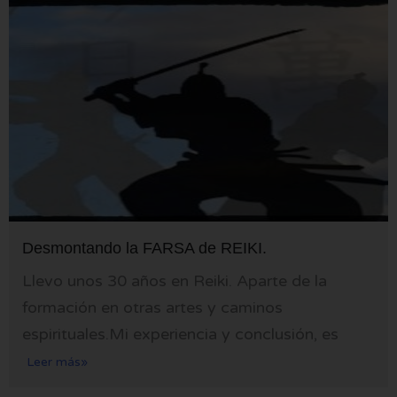
Desmontando la FARSA de REIKI.
Llevo unos 30 años en Reiki. Aparte de la
formación en otras artes y caminos
espirituales.Mi experiencia y conclusión, es
Leer más»