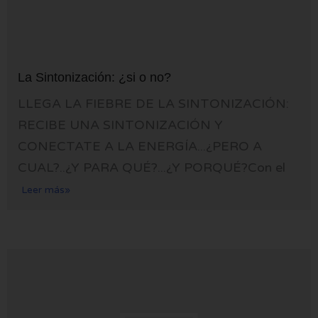
La Sintonización: ¿si o no?
LLEGA LA FIEBRE DE LA SINTONIZACIÓN:
RECIBE UNA SINTONIZACIÓN Y
CONECTATE A LA ENERGÍA...¿PERO A
CUAL?..¿Y PARA QUÉ?...¿Y PORQUÉ?Con el
Leer más»