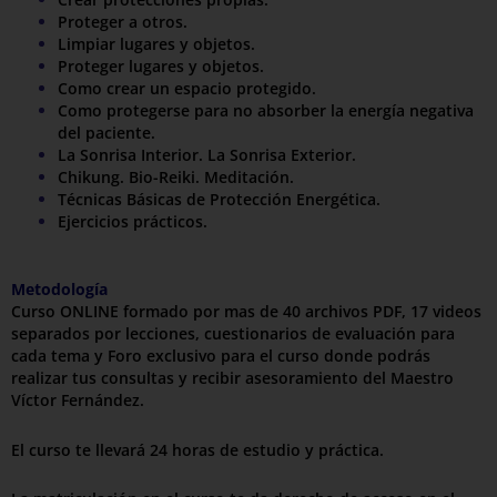
Proteger a otros.
Limpiar lugares y objetos.
Proteger lugares y objetos.
Como crear un espacio protegido.
Como protegerse para no absorber la energía negativa
del paciente.
La Sonrisa Interior. La Sonrisa Exterior.
Chikung. Bio-Reiki. Meditación.
Técnicas Básicas de Protección Energética.
Ejercicios prácticos.
Metodología
Curso ONLINE formado por mas de 40 archivos PDF, 17 videos
separados por lecciones, cuestionarios de evaluación para
cada tema y Foro exclusivo para el curso donde podrás
realizar tus consultas y recibir asesoramiento del Maestro
Víctor Fernández.
El curso te llevará 24 horas de estudio y práctica.