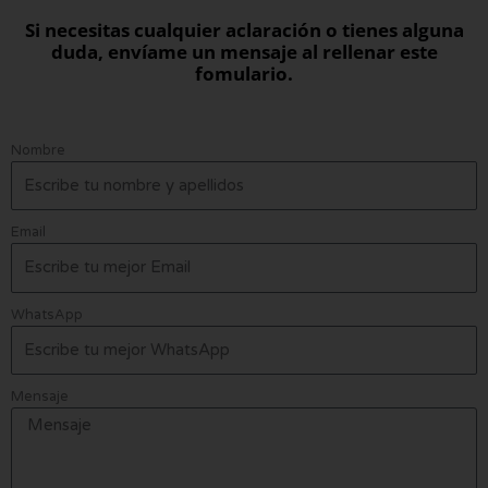
Si necesitas cualquier aclaración o tienes alguna
duda, envíame un mensaje al rellenar este
fomulario.
Nombre
Email
WhatsApp
Mensaje