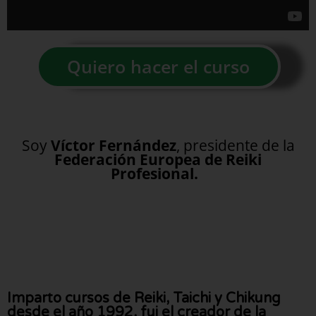
Quiero hacer el curso
Soy
Víctor Fernández
, presidente de la
Federación Europea de Reiki
Profesional.
Imparto cursos de Reiki, Taichi y Chikung
desde el año 1992, fui el creador de la