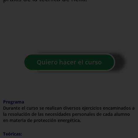
Quiero hacer el curso
Programa
Durante el curso se realizan diversos ejercicios encaminados a
la resolución de las necesidades personales de cada alumno
en materia de protección energética.
Teóricas: