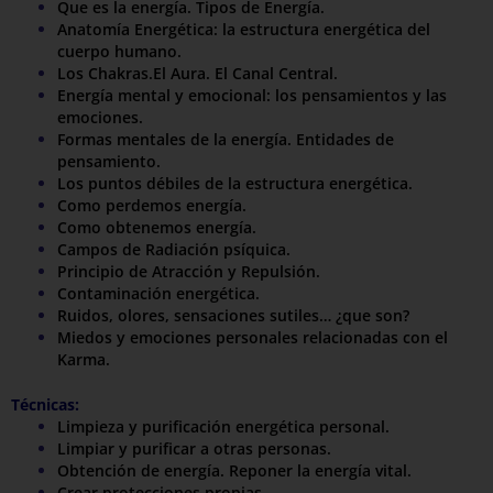
Que es la
energía. Tipos de Energía.
Anatomía Energética: la estructura energética del
cuerpo humano.
Los Chakras.El Aura. El Canal Central.
Energía mental y emocional: los pensamientos y las
emociones.
Formas mentales de la energía. Entidades de
pensamiento.
Los puntos débiles de la estructura energética.
Como perdemos energía.
Como obtenemos energía.
Campos de Radiación psíquica.
Principio de Atracción y Repulsión.
Contaminación energética.
Ruidos, olores, sensaciones sutiles… ¿que son?
Miedos y emociones personales relacionadas con el
Karma.
Técnicas:
Limpieza y purificación energética personal.
Limpiar y purificar a otras personas.
Obtención de energía. Reponer la energía vital.
Crear protecciones propias.