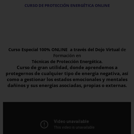
CURSO DE PROTECCIÓN ENERGÉTICA ONLINE
Curso Especial 100% ONLINE a través del Dojo Virtual
de
Formación en
Técnicas de Protección Energética.
Curso de gran utilidad, donde aprendemos a
protegernos de cualquier tipo de energía negativa, así
como a gestionar los estados emocionales y mentales
dañinos y sus energías asociadas, propias o externas.